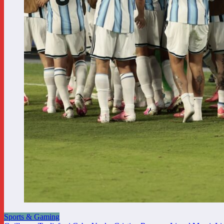
Sports & Gaming