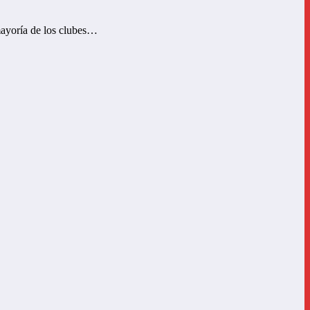
mayoría de los clubes…