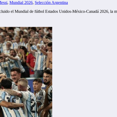
Messi
,
Mundial 2026
,
Selección Argentina
oncluido el Mundial de fútbol Estados Unidos-México-Canadá 2026, la 