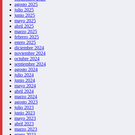
agosto 2025
julio 2025
junio 2025
mayo 2025
abril 2025
marzo 2025
febrero 2025
enero 2025
diciembre 2024
noviembre 2024
octubre 2024
septiembre 2024
agosto 2024
julio 2024
junio 2024
mayo 2024
abril 2024
marzo 2024
agosto 2023
julio 2023
junio 2023
mayo 2023
abril 2023
marzo 2023
enero 2023