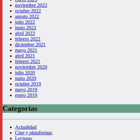
noviembre 2022
octubre 2022
agosto 2022
julio 2022
junio 2022
abril 2022
febrero 2022
diciembre 2021
mayo 2021
abril 2021
febrero 2021
noviembre 2020
julio 2020
junio 2020
octubre 2019
mayo 2019
enero 2019
Categorías
Actualidad
Cine y plataformas
Lecturas