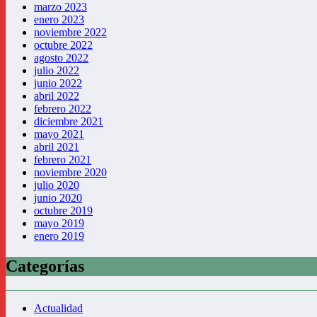
marzo 2023
enero 2023
noviembre 2022
octubre 2022
agosto 2022
julio 2022
junio 2022
abril 2022
febrero 2022
diciembre 2021
mayo 2021
abril 2021
febrero 2021
noviembre 2020
julio 2020
junio 2020
octubre 2019
mayo 2019
enero 2019
Categorías
Actualidad