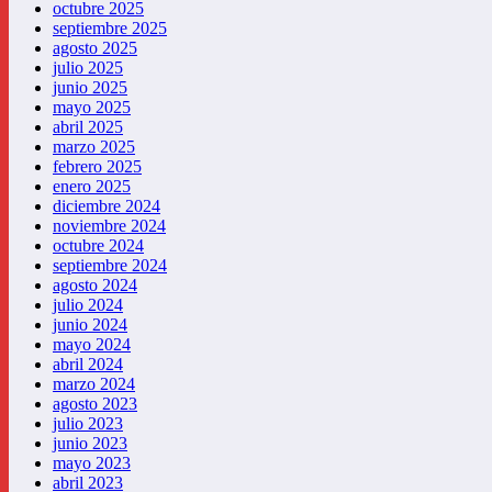
octubre 2025
septiembre 2025
agosto 2025
julio 2025
junio 2025
mayo 2025
abril 2025
marzo 2025
febrero 2025
enero 2025
diciembre 2024
noviembre 2024
octubre 2024
septiembre 2024
agosto 2024
julio 2024
junio 2024
mayo 2024
abril 2024
marzo 2024
agosto 2023
julio 2023
junio 2023
mayo 2023
abril 2023