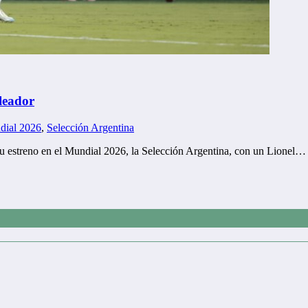
oleador
dial 2026
,
Selección Argentina
 su estreno en el Mundial 2026, la Selección Argentina, con un Lionel…