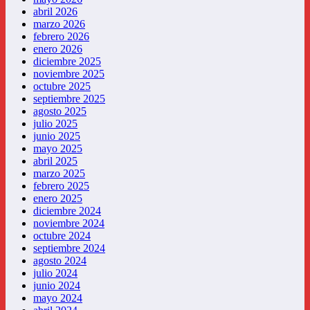
abril 2026
marzo 2026
febrero 2026
enero 2026
diciembre 2025
noviembre 2025
octubre 2025
septiembre 2025
agosto 2025
julio 2025
junio 2025
mayo 2025
abril 2025
marzo 2025
febrero 2025
enero 2025
diciembre 2024
noviembre 2024
octubre 2024
septiembre 2024
agosto 2024
julio 2024
junio 2024
mayo 2024