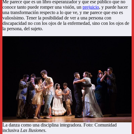
Me parece que es un libro esperanzador y que ese público que no
conoce tanto puede romper una visión, un
prejuicio
, y puede hacer
una transformación respecto a lo que ve, y me parece que eso es
valiosísimo. Tener la posibilidad de ver a una persona con
discapacidad no con los ojos de la enfermedad, sino con los ojos de
la persona, del sujeto.
La danza como una disciplina integradora. Foto: Comunidad
inclusiva
Las Ilusiones
.