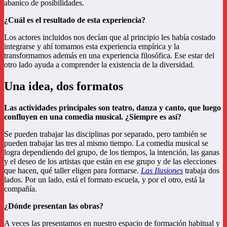
abanico de posibilidades.
¿Cuál es el resultado de esta experiencia?
Los actores incluidos nos decían que al principio les había costado
integrarse y ahí tomamos esta experiencia empírica y la
transformamos además en una experiencia filosófica. Ese estar del
otro lado ayuda a comprender la existencia de la diversidad.
Una idea, dos formatos
Las actividades principales son teatro, danza y canto, que luego
confluyen en una comedia musical. ¿Siempre es así?
Se pueden trabajar las disciplinas por separado, pero también se
pueden trabajar las tres al mismo tiempo. La comedia musical se
logra dependiendo del grupo, de los tiempos, la intención, las ganas
y el deseo de los artistas que están en ese grupo y de las elecciones
que hacen, qué taller eligen para formarse.
Las Ilusiones
trabaja dos
lados. Por un lado, está el formato escuela, y por el otro, está la
compañía.
¿Dónde presentan las obras?
A veces las presentamos en nuestro espacio de formación habitual y