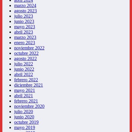
abril 2024
marzo 2024
agosto 2023
julio 2023
junio 2023
mayo 2023
abril 2023
marzo 2023
enero 2023
noviembre 2022
octubre 2022
agosto 2022
julio 2022
junio 2022
abril 2022
febrero 2022
diciembre 2021
mayo 2021
abril 2021
febrero 2021
noviembre 2020
julio 2020
junio 2020
octubre 2019
mayo 2019