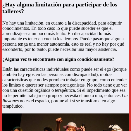
¿
Hay alguna limitación para participar de los
talleres?
No hay una limitación, en cuanto a la discapacidad, para adquirir
conocimientos. En todo caso lo que puede suceder es que el
aprendizaje sea un poco más lento. En discapacidad lo más
importante es tener en cuenta los tiempos. Puede pasar que alguna
persona tenga una menor autonomía, esto es real y no hay por qué
esconderlo, por lo tanto, puede necesitar una mayor asistencia.
¿Alguna vez te encontraste con algún condicionamiento?
Están las características individuales como puede ser el ego (porque
también hay egos en las personas con discapacidad), u otras
características que no les permiten trabajar en grupo, como entender
los límites o querer ser siempre protagonistas. No todo tiene que ver
con una cuestión orgánica o terapéutica. Si el impedimento que sea
no le permite trabajar en grupo y necesita el uno a uno, entonces
Las
Ilusiones
no es el espacio, porque ahí sí se transforma en algo
terapéutico.