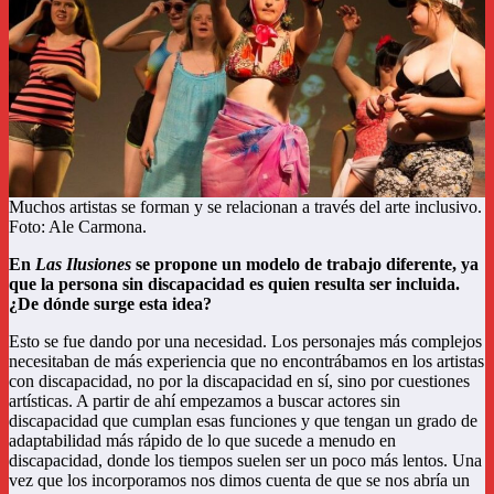
Muchos artistas se forman y se relacionan a través del arte inclusivo.
Foto: Ale Carmona.
En
Las Ilusiones
se propone un modelo de trabajo diferente, ya
que la persona sin discapacidad es quien resulta ser incluida.
¿De dónde surge esta idea?
Esto se fue dando por una necesidad. Los personajes más complejos
necesitaban de más experiencia que no encontrábamos en los artistas
con discapacidad, no por la discapacidad en sí, sino por cuestiones
artísticas. A partir de ahí empezamos a buscar actores sin
discapacidad que cumplan esas funciones y que tengan un grado de
adaptabilidad más rápido de lo que sucede a menudo en
discapacidad, donde los tiempos suelen ser un poco más lentos. Una
vez que los incorporamos nos dimos cuenta de que se nos abría un