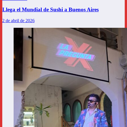
Llega el Mundial de Sushi a Buenos Aires
2 de abril de 2026