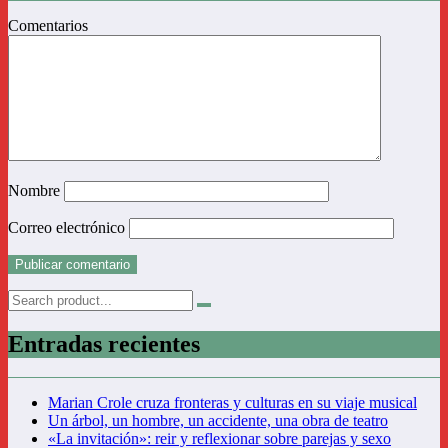
Comentarios
Nombre
Correo electrónico
Entradas recientes
Marian Crole cruza fronteras y culturas en su viaje musical
Un árbol, un hombre, un accidente, una obra de teatro
«La invitación»: reir y reflexionar sobre parejas y sexo