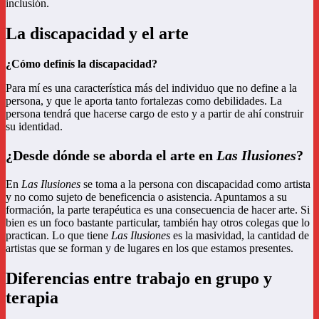
inclusión.
La discapacidad y el arte
¿Cómo definís la discapacidad?
Para mí es una característica más del individuo que no define a la
persona, y que le aporta tanto fortalezas como debilidades. La
persona tendrá que hacerse cargo de esto y a partir de ahí construir
su identidad.
¿Desde dónde se aborda el arte en
Las Ilusiones
?
En
Las Ilusiones
se toma a la persona con discapacidad como artista
y no como sujeto de beneficencia o asistencia. Apuntamos a su
formación, la parte terapéutica es una consecuencia de hacer arte. Si
bien es un foco bastante particular, también hay otros colegas que lo
practican. Lo que tiene
Las Ilusiones
es la masividad, la cantidad de
artistas que se forman y de lugares en los que estamos presentes.
Diferencias entre trabajo en grupo y
terapia