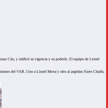
nsas City, y ratificó su vigencia y su poderío. El equipo de Lionel
cisiones del VAR. Uno a Lionel Messi y otro al argelino Fares Chaibi,