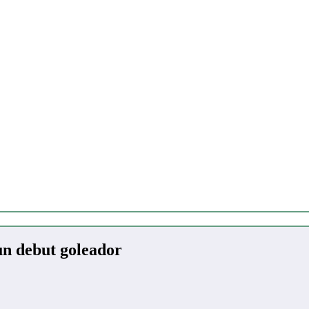
 un debut goleador