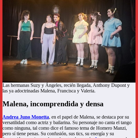
Las hermanas Suzy y Ángeles, recién llegada, Anthony Dupont y
las ya adoctrinadas Malena, Francisca y Valeria.
Malena, incomprendida y densa
Andrea Juno Monetta
, en el papel de Malena, se destaca por su
versatilidad como actriz y bailarina. Su personaje no canta el tango
como ninguna, tal como dice el famoso tema de Homero Manzi,
pero sí tiene penas. Su confusión, sus tics, su energía y su