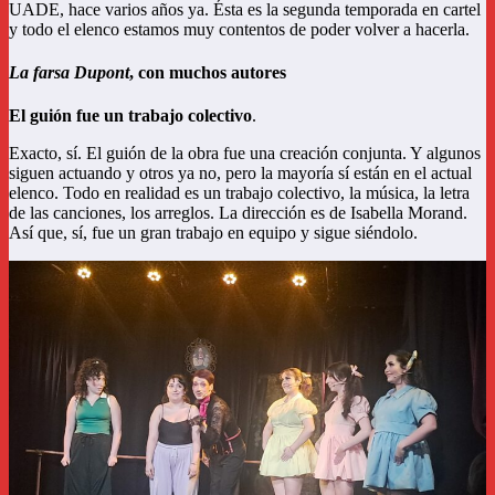
UADE, hace varios años ya. Ésta es la segunda temporada en cartel
y todo el elenco estamos muy contentos de poder volver a hacerla.
La farsa Dupont
, con muchos autores
El guión fue un trabajo colectivo
.
Exacto, sí. El guión de la obra fue una creación conjunta. Y algunos
siguen actuando y otros ya no, pero la mayoría sí están en el actual
elenco. Todo en realidad es un trabajo colectivo, la música, la letra
de las canciones, los arreglos. La dirección es de Isabella Morand.
Así que, sí, fue un gran trabajo en equipo y sigue siéndolo.