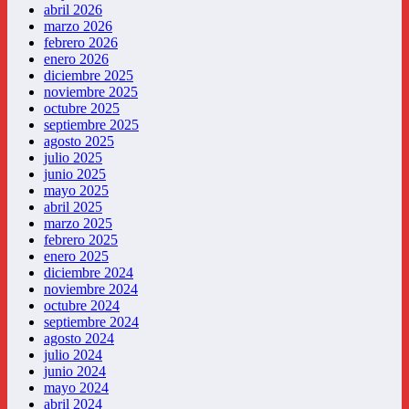
abril 2026
marzo 2026
febrero 2026
enero 2026
diciembre 2025
noviembre 2025
octubre 2025
septiembre 2025
agosto 2025
julio 2025
junio 2025
mayo 2025
abril 2025
marzo 2025
febrero 2025
enero 2025
diciembre 2024
noviembre 2024
octubre 2024
septiembre 2024
agosto 2024
julio 2024
junio 2024
mayo 2024
abril 2024