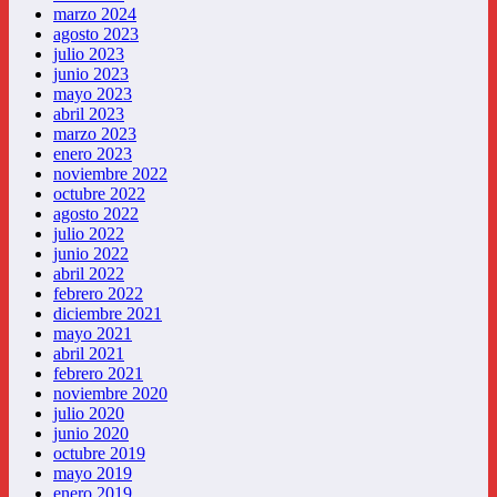
marzo 2024
agosto 2023
julio 2023
junio 2023
mayo 2023
abril 2023
marzo 2023
enero 2023
noviembre 2022
octubre 2022
agosto 2022
julio 2022
junio 2022
abril 2022
febrero 2022
diciembre 2021
mayo 2021
abril 2021
febrero 2021
noviembre 2020
julio 2020
junio 2020
octubre 2019
mayo 2019
enero 2019