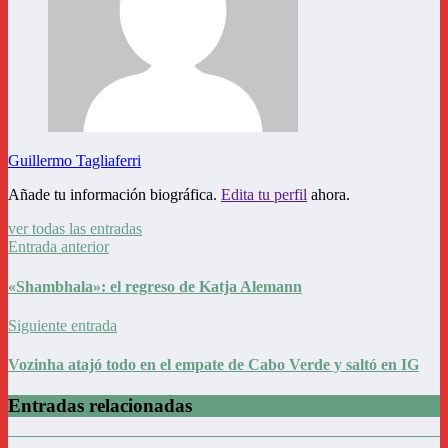
Guillermo Tagliaferri
Añade tu información biográfica.
Edita tu perfil
ahora.
ver todas las entradas
Entrada anterior
«Shambhala»: el regreso de Katja Alemann
Siguiente entrada
Vozinha atajó todo en el empate de Cabo Verde y saltó en IG
Entradas relacionadas