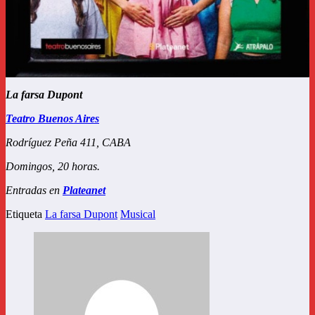
La farsa Dupont
Teatro Buenos Aires
Rodríguez Peña 411, CABA
Domingos, 20 horas.
Entradas en
Plateanet
Etiqueta
La farsa Dupont
Musical