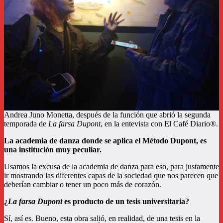
Andrea Juno Monetta, después de la función que abrió la segunda
temporada de
La farsa Dupont
, en la entevista con El Café Diario®.
La academia de danza donde se aplica el Método Dupont, es
una institución muy peculiar.
Usamos la excusa de la academia de danza para eso, para justamente
ir mostrando las diferentes capas de la sociedad que nos parecen que
deberían cambiar o tener un poco más de corazón.
¿
La farsa Dupont
es producto de un tesis universitaria?
Sí, así es.
Bueno, esta obra salió, en realidad, de una tesis en la