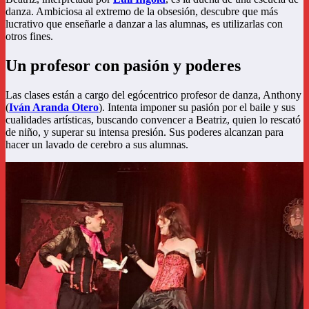
danza. Ambiciosa al extremo de la obsesión, descubre que más
lucrativo que enseñarle a danzar a las alumnas, es utilizarlas con
otros fines.
Un profesor con pasión y poderes
Las clases están a cargo del egócentrico profesor de danza, Anthony
(
Iván Aranda
Otero
). Intenta imponer su pasión por el baile y sus
cualidades artísticas, buscando convencer a Beatriz, quien lo rescató
de niño, y superar su intensa presión. Sus poderes alcanzan para
hacer un lavado de cerebro a sus alumnas.