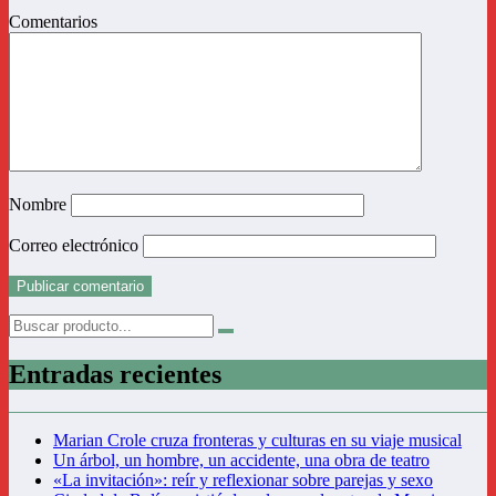
Comentarios
Nombre
Correo electrónico
Entradas recientes
Marian Crole cruza fronteras y culturas en su viaje musical
Un árbol, un hombre, un accidente, una obra de teatro
«La invitación»: reír y reflexionar sobre parejas y sexo