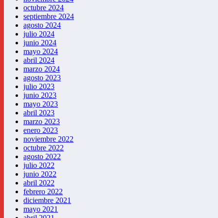
octubre 2024
septiembre 2024
agosto 2024
julio 2024
junio 2024
mayo 2024
abril 2024
marzo 2024
agosto 2023
julio 2023
junio 2023
mayo 2023
abril 2023
marzo 2023
enero 2023
noviembre 2022
octubre 2022
agosto 2022
julio 2022
junio 2022
abril 2022
febrero 2022
diciembre 2021
mayo 2021
abril 2021