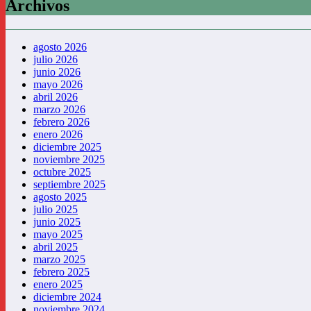
Archivos
agosto 2026
julio 2026
junio 2026
mayo 2026
abril 2026
marzo 2026
febrero 2026
enero 2026
diciembre 2025
noviembre 2025
octubre 2025
septiembre 2025
agosto 2025
julio 2025
junio 2025
mayo 2025
abril 2025
marzo 2025
febrero 2025
enero 2025
diciembre 2024
noviembre 2024