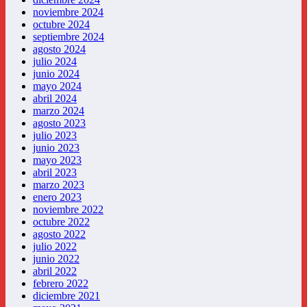
noviembre 2024
octubre 2024
septiembre 2024
agosto 2024
julio 2024
junio 2024
mayo 2024
abril 2024
marzo 2024
agosto 2023
julio 2023
junio 2023
mayo 2023
abril 2023
marzo 2023
enero 2023
noviembre 2022
octubre 2022
agosto 2022
julio 2022
junio 2022
abril 2022
febrero 2022
diciembre 2021