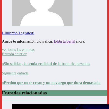
Guillermo Tagliaferri
Añade tu información biográfica.
Edita tu perfil
ahora.
ver todas las entradas
Entrada anterior
«Sin salida», la cruda realidad de la trata de personas
Siguiente entrada
«Perdón que no te crea» y un noviazgo que dura demasiado
Entradas relacionadas