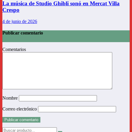
La música de Studio Ghibli sonó en Mercat Villa
Crespo
4 de junio de 2026
Publicar comentario
Comentarios
Nombre
Correo electrónico