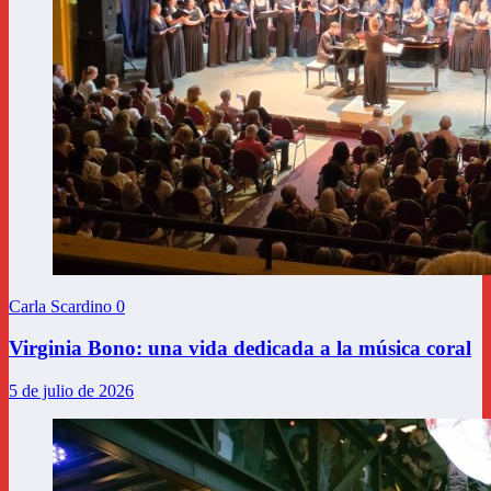
Carla Scardino
0
Virginia Bono: una vida dedicada a la música coral
5 de julio de 2026