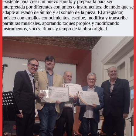
existente para crear un nuevo sonido y prepararla para ser
interpretada por diferentes conjuntos o instrumentos, de modo que se
adapte al estado de ánimo y al sonido de la pieza. El arreglador,
músico con amplios conocimientos, escribe, modifica y transcribe
partituras musicales, aportando toques propios y modificando
instrumentos, voces, ritmos y tempo de la obra original.