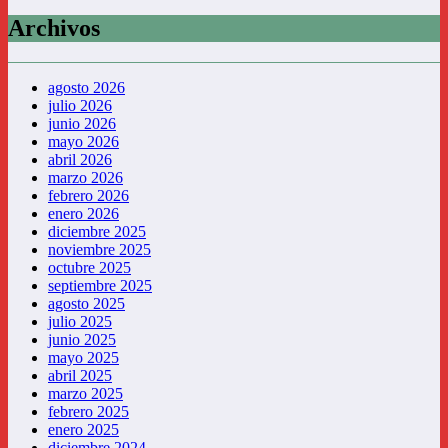
Archivos
agosto 2026
julio 2026
junio 2026
mayo 2026
abril 2026
marzo 2026
febrero 2026
enero 2026
diciembre 2025
noviembre 2025
octubre 2025
septiembre 2025
agosto 2025
julio 2025
junio 2025
mayo 2025
abril 2025
marzo 2025
febrero 2025
enero 2025
diciembre 2024