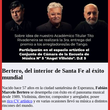
Bertero, del interior de Santa Fe al éxito
mundial
Nacido hace 57 años en la ciudad santafesina de Esperanza,
Fabián
Marcelo Bertero
se desempeña con éxito en el panorama musical
desde 1989. Violinista, director, compositor y arreglador, posee
un
rico CV artístico
y en varias ocasiones llevó su música a distintos
rincones del mundo.