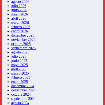
agosto 2026
julio 2026
junio 2026
mayo 2026
abril 2026
marzo 2026
febrero 2026
enero 2026
diciembre 2025
noviembre 2025
octubre 2025
septiembre 2025
agosto 2025
julio 2025
junio 2025
mayo 2025
abril 2025
marzo 2025
febrero 2025
enero 2025
diciembre 2024
noviembre 2024
octubre 2024
septiembre 2024
agosto 2024