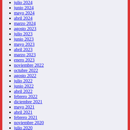
julio 2024
junio 2024
mayo 2024
abril 2024
marzo 2024
agosto 2023
julio 2023
junio 2023
mayo 2023
abril 2023
marzo 2023
enero 2023
noviembre 2022
octubre 2022
agosto 2022
julio 2022
junio 2022
abril 2022
febrero 2022
diciembre 2021
mayo 2021
abril 2021
febrero 2021
noviembre 2020
julio 2020