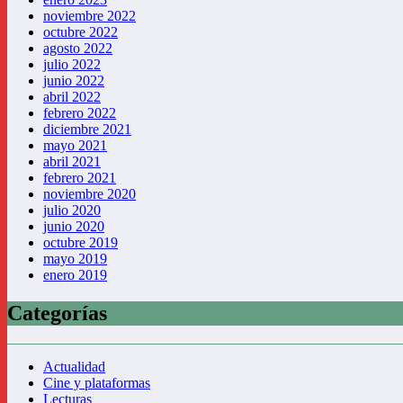
noviembre 2022
octubre 2022
agosto 2022
julio 2022
junio 2022
abril 2022
febrero 2022
diciembre 2021
mayo 2021
abril 2021
febrero 2021
noviembre 2020
julio 2020
junio 2020
octubre 2019
mayo 2019
enero 2019
Categorías
Actualidad
Cine y plataformas
Lecturas