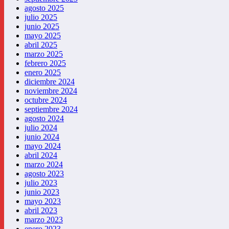
agosto 2025
julio 2025
junio 2025
mayo 2025
abril 2025
marzo 2025
febrero 2025
enero 2025
diciembre 2024
noviembre 2024
octubre 2024
septiembre 2024
agosto 2024
julio 2024
junio 2024
mayo 2024
abril 2024
marzo 2024
agosto 2023
julio 2023
junio 2023
mayo 2023
abril 2023
marzo 2023
enero 2023