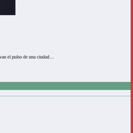
evan el pulso de una ciudad…