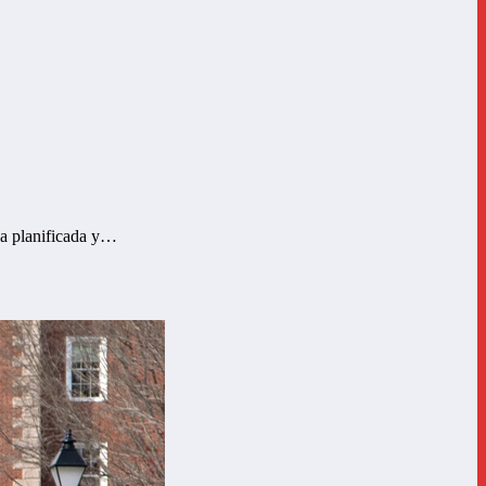
na planificada y…