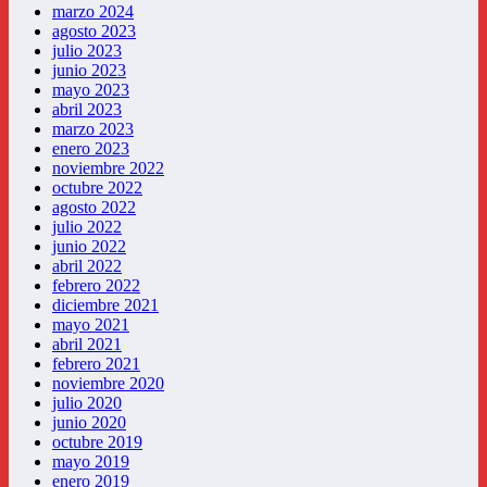
marzo 2024
agosto 2023
julio 2023
junio 2023
mayo 2023
abril 2023
marzo 2023
enero 2023
noviembre 2022
octubre 2022
agosto 2022
julio 2022
junio 2022
abril 2022
febrero 2022
diciembre 2021
mayo 2021
abril 2021
febrero 2021
noviembre 2020
julio 2020
junio 2020
octubre 2019
mayo 2019
enero 2019