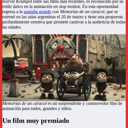
Harvie Krumpet
entre sus films más recientes, es reconocido por su
estilo único en la animación en
stop motion
. En esta oportunidad
regresa a la
pantalla grande
con
Memorias de un caracol
, que se
estrenó en las salas argentinas el 20 de marzo y tiene una propuesta
profundamente emotiva que promete cautivar a la audiencia de todas
las edades.
Memorias de un caracol
es un sorprendente y conmovedor film de
animación para todos, grandes y niños.
Un film muy premiado