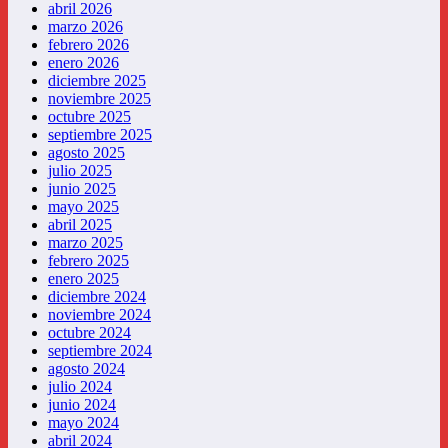
abril 2026
marzo 2026
febrero 2026
enero 2026
diciembre 2025
noviembre 2025
octubre 2025
septiembre 2025
agosto 2025
julio 2025
junio 2025
mayo 2025
abril 2025
marzo 2025
febrero 2025
enero 2025
diciembre 2024
noviembre 2024
octubre 2024
septiembre 2024
agosto 2024
julio 2024
junio 2024
mayo 2024
abril 2024