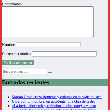
Comentarios
Nombre
Correo electrónico
Entradas recientes
Marian Crole cruza fronteras y culturas en su viaje musical
Un árbol, un hombre, un accidente, una obra de teatro
«La invitación»: reír y reflexionar sobre parejas y sexo