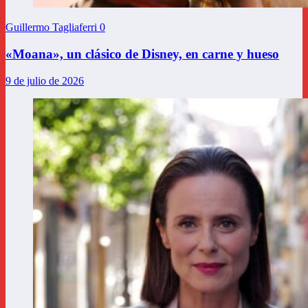
Guillermo Tagliaferri
0
«Moana», un clásico de Disney, en carne y hueso
9 de julio de 2026