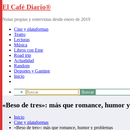
El Café Diario®
Notas propias y entrevistas desde enero de 2019
Cine y plataformas
Teatro
Lecturas
Música
Libros con Eme
Road trip
Actualidad
Random
Deportes y Gaming
Inicio
«Beso de tres»: más que romance, humor 
Inicio
Cine y plataformas
«Beso de tres»: más que romance, humor y problemas