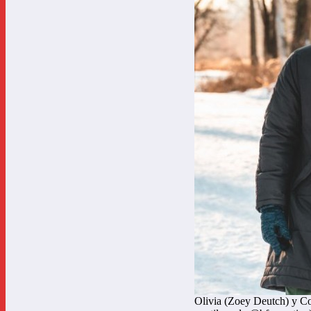
Olivia (Zoey Deutch) y Co