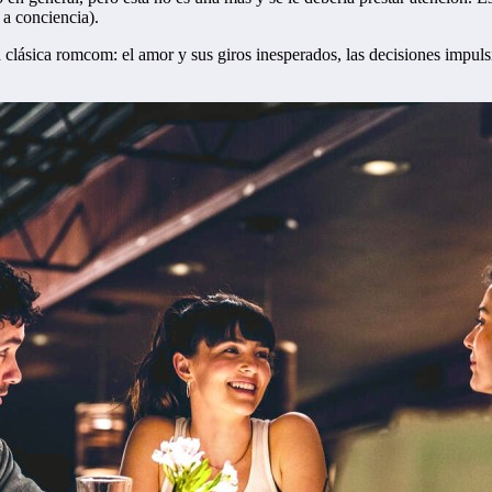
a conciencia).
 clásica romcom: el amor y sus giros inesperados, las decisiones impuls