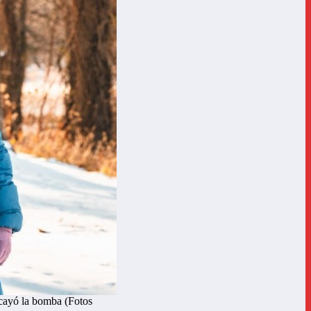
 cayó la bomba (Fotos