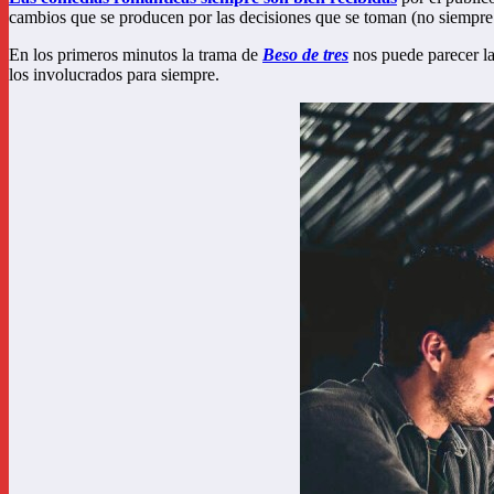
cambios que se producen por las decisiones que se toman (no siempre 
En los primeros minutos la trama de
Beso de tres
nos puede parecer la
los involucrados para siempre.