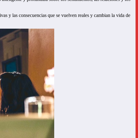
ivas y las consecuencias que se vuelven reales y cambian la vida de