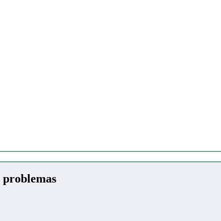
y problemas