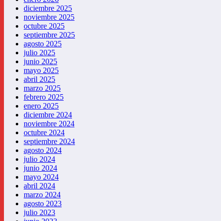
diciembre 2025
noviembre 2025
octubre 2025
septiembre 2025
agosto 2025
julio 2025
junio 2025
mayo 2025
abril 2025
marzo 2025
febrero 2025
enero 2025
diciembre 2024
noviembre 2024
octubre 2024
septiembre 2024
agosto 2024
julio 2024
junio 2024
mayo 2024
abril 2024
marzo 2024
agosto 2023
julio 2023