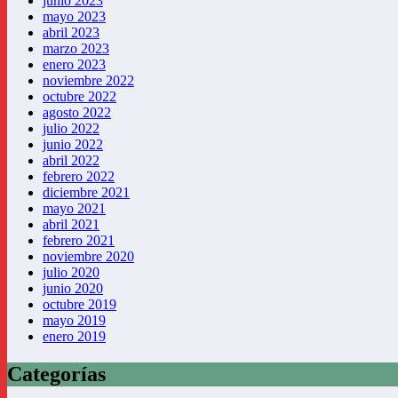
junio 2023
mayo 2023
abril 2023
marzo 2023
enero 2023
noviembre 2022
octubre 2022
agosto 2022
julio 2022
junio 2022
abril 2022
febrero 2022
diciembre 2021
mayo 2021
abril 2021
febrero 2021
noviembre 2020
julio 2020
junio 2020
octubre 2019
mayo 2019
enero 2019
Categorías