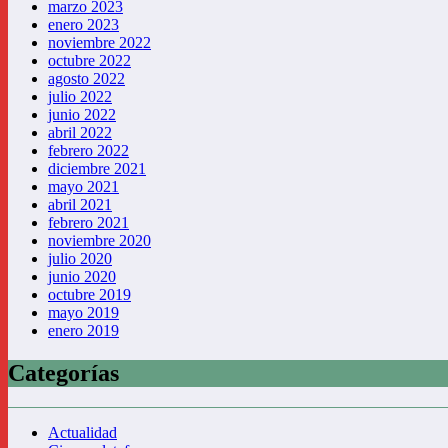
marzo 2023
enero 2023
noviembre 2022
octubre 2022
agosto 2022
julio 2022
junio 2022
abril 2022
febrero 2022
diciembre 2021
mayo 2021
abril 2021
febrero 2021
noviembre 2020
julio 2020
junio 2020
octubre 2019
mayo 2019
enero 2019
Categorías
Actualidad