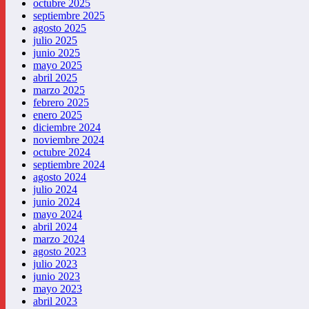
octubre 2025
septiembre 2025
agosto 2025
julio 2025
junio 2025
mayo 2025
abril 2025
marzo 2025
febrero 2025
enero 2025
diciembre 2024
noviembre 2024
octubre 2024
septiembre 2024
agosto 2024
julio 2024
junio 2024
mayo 2024
abril 2024
marzo 2024
agosto 2023
julio 2023
junio 2023
mayo 2023
abril 2023